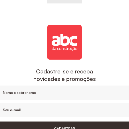
Cadastre-se e receba
novidades e promoções
CADASTRAR