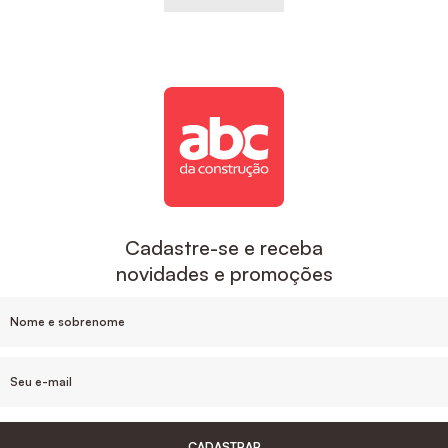
Cadastre-se e receba
novidades e promoções
CADASTRAR