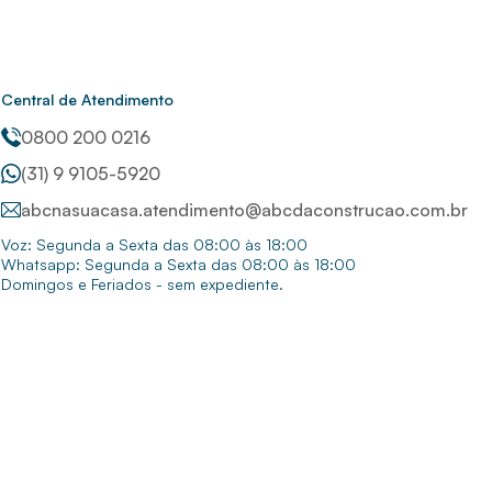
Central de Atendimento
0800 200 0216
(31) 9 9105-5920
abcnasuacasa.atendimento@abcdaconstrucao.com.br
Voz: Segunda a Sexta das 08:00 às 18:00
Whatsapp: Segunda a Sexta das 08:00 às 18:00
Domingos e Feriados - sem expediente.